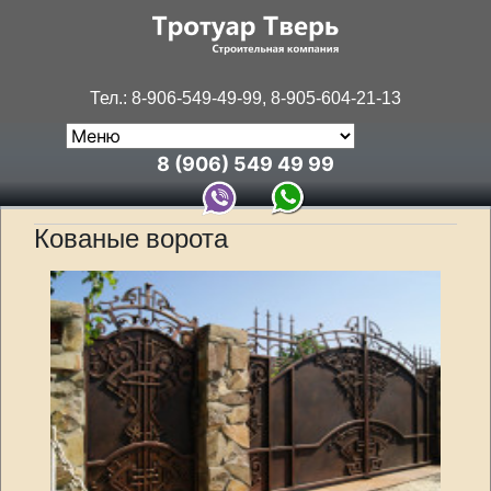
Тел.: 8-906-549-49-99, 8-905-604-21-13
8 (906) 549 49 99
Кованые ворота